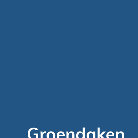
Groendaken