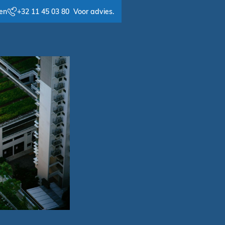
en
+32 11 45 03 80 Voor advies.