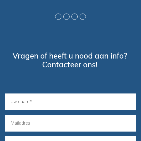
Vragen of heeft u nood aan info?
Contacteer ons!