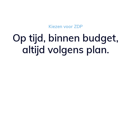
Kiezen voor ZDP
Op tijd, binnen budget,
altijd volgens plan.