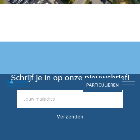
Schrijf je in op onze nieuwsbrief!
PARTICULIEREN