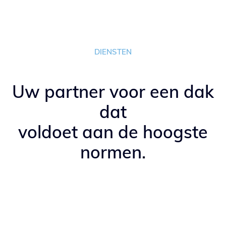
DIENSTEN
Uw partner voor een dak
dat
voldoet aan de hoogste
normen.