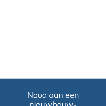
Nood aan een
nieuwbouw-