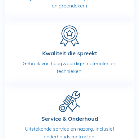
en groendaken)
Kwaliteit die spreekt
Gebruik van hoogwaardige materialen en
technieken.
Service & Onderhoud
Uitstekende service en nazorg, inclusief
onderhoudscontracten.