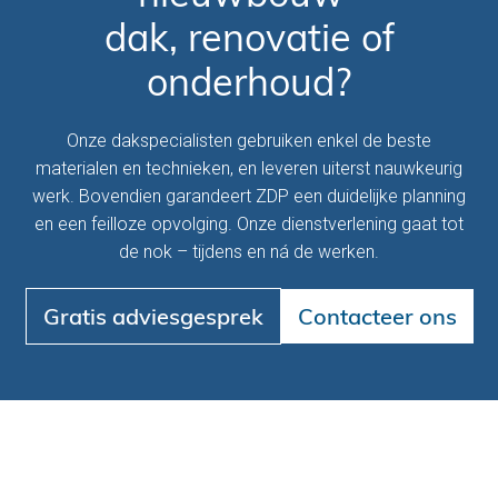
dak, renovatie of
onderhoud?
Onze dakspecialisten gebruiken enkel de beste
materialen en technieken, en leveren uiterst nauwkeurig
werk. Bovendien garandeert ZDP een duidelijke planning
en een feilloze opvolging. Onze dienstverlening gaat tot
de nok – tijdens en ná de werken.
Gratis adviesgesprek
Contacteer ons