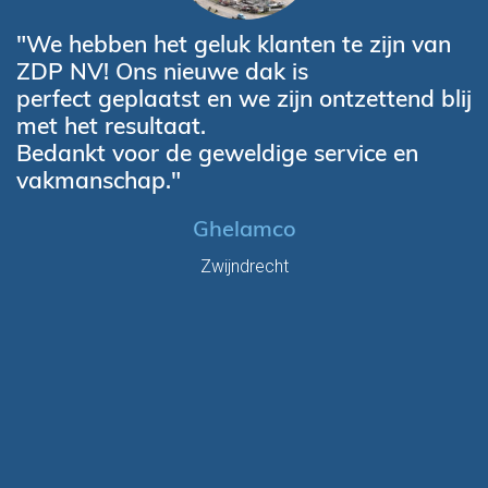
"We hebben het geluk klanten te zijn van
ZDP NV! Ons nieuwe dak is
perfect geplaatst en we zijn ontzettend blij
met het resultaat.
Bedankt voor de geweldige service en
vakmanschap."
Ghelamco
Zwijndrecht